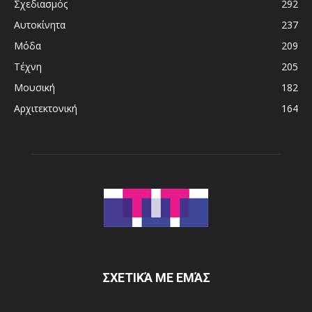
Σχεδιασμός
292
Αυτοκίνητα
237
Μόδα
209
Τέχνη
205
Μουσική
182
Αρχιτεκτονική
164
ΣΧΕΤΙΚΆ ΜΕ ΕΜΆΣ