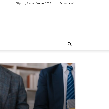
Πέμπτη, 6 Αυγούστου, 2026
Επικοινωνία