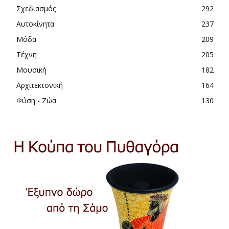
Σχεδιασμός
292
Αυτοκίνητα
237
Μόδα
209
Τέχνη
205
Μουσική
182
Αρχιτεκτονική
164
Φύση - Ζώα
130