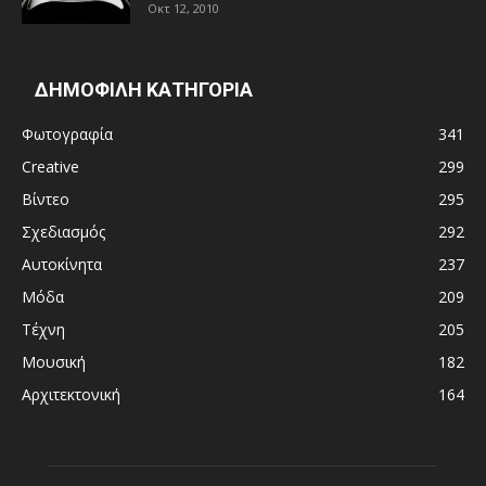
Οκτ 12, 2010
ΔΗΜΟΦΙΛΗ ΚΑΤΗΓΟΡΙΑ
Φωτογραφία
341
Creative
299
Βίντεο
295
Σχεδιασμός
292
Αυτοκίνητα
237
Μόδα
209
Τέχνη
205
Μουσική
182
Αρχιτεκτονική
164