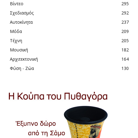
Βίντεο
295
Σχεδιασμός
292
Αυτοκίνητα
237
Μόδα
209
Τέχνη
205
Μουσική
182
Αρχιτεκτονική
164
Φύση - Ζώα
130