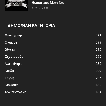
θεαματικά Μοντέλα
Οκτ 12, 2010
ΔΗΜΟΦΙΛΗ ΚΑΤΗΓΟΡΙΑ
Φωτογραφία
341
Creative
299
Βίντεο
295
Σχεδιασμός
292
Αυτοκίνητα
237
Μόδα
209
Τέχνη
205
Μουσική
182
Αρχιτεκτονική
164