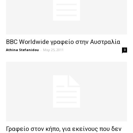
BBC Worldwide γραφείο στην Αυστραλία
Athina Stefanidou
-
Μαρ 25, 2011
0
Γραφείο στον κήπο, για εκείνους που δεν