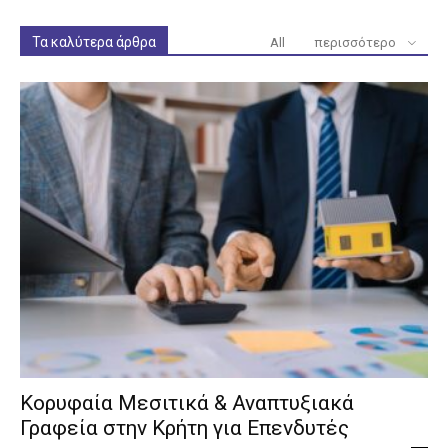
Τα καλύτερα άρθρα
All
περισσότερο
Κορυφαία Μεσιτικά & Αναπτυξιακά
Γραφεία στην Κρήτη για Επενδυτές