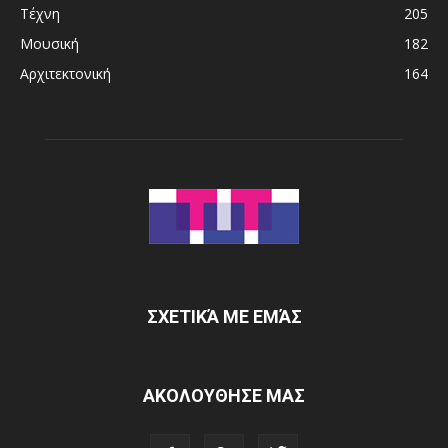
Τέχνη
205
Μουσική
182
Αρχιτεκτονική
164
ΣΧΕΤΙΚΆ ΜΕ ΕΜΆΣ
ΑΚΟΛΟΥΘΗΣΕ ΜΑΣ