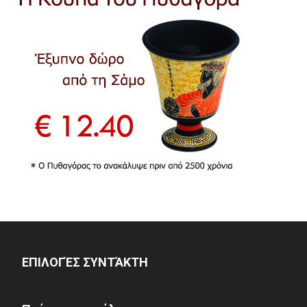
ΕΠΙΛΟΓΈΣ ΣΥΝΤΆΚΤΗ