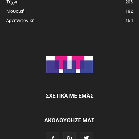
Τέχνη
205
Μουσική
182
Αρχιτεκτονική
164
ΣΧΕΤΙΚΆ ΜΕ ΕΜΆΣ
ΑΚΟΛΟΥΘΗΣΕ ΜΑΣ