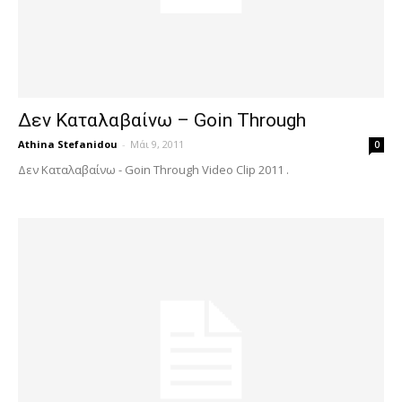
Δεν Καταλαβαίνω – Goin Through
Athina Stefanidou
-
Μάι 9, 2011
0
Δεν Καταλαβαίνω - Goin Through Video Clip 2011 .