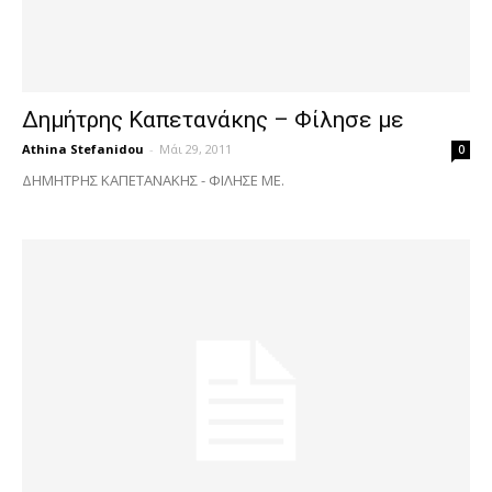
Δημήτρης Καπετανάκης – Φίλησε με
Athina Stefanidou
-
Μάι 29, 2011
0
ΔΗΜΗΤΡΗΣ ΚΑΠΕΤΑΝΑΚΗΣ - ΦΙΛΗΣΕ ΜΕ.