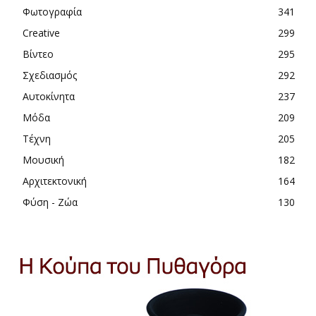
Φωτογραφία
341
Creative
299
Βίντεο
295
Σχεδιασμός
292
Αυτοκίνητα
237
Μόδα
209
Τέχνη
205
Μουσική
182
Αρχιτεκτονική
164
Φύση - Ζώα
130