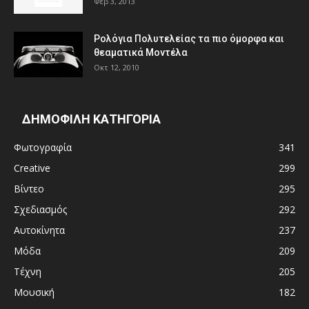
Φεβ 3, 2013
Ρολόγια Πολυτελείας τα πιο όμορφα και
θεαματικά Μοντέλα
Οκτ 12, 2010
ΔΗΜΟΦΙΛΗ ΚΑΤΗΓΟΡΙΑ
Φωτογραφία
341
Creative
299
Βίντεο
295
Σχεδιασμός
292
Αυτοκίνητα
237
Μόδα
209
Τέχνη
205
Μουσική
182