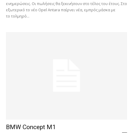
ενημερώσεις. Οι πωλήσεις θα ξεκινήσουν στο τέλος του έτους. Στο
εξωτερικό το νέο Opel Antara παίρνει νέα, εμπρός μάσκα με
το τολμηρό...
BMW Concept M1